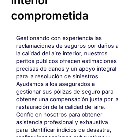
interior
comprometida
Gestionando con experiencia las
reclamaciones de seguros por daños a
la calidad del aire interior, nuestros
peritos públicos ofrecen estimaciones
precisas de daños y un apoyo integral
para la resolución de siniestros.
Ayudamos a los asegurados a
gestionar sus pólizas de seguro para
obtener una compensación justa por la
restauración de la calidad del aire.
Confíe en nosotros para obtener
asistencia profesional y exhaustiva
para identificar indicios de desastre,