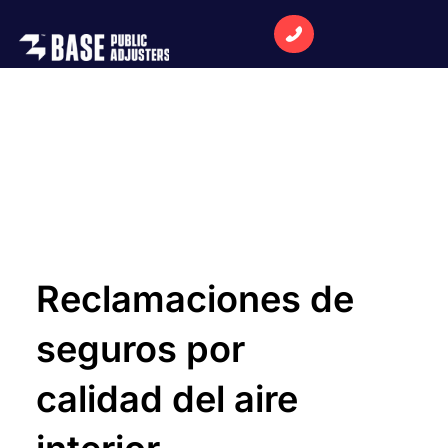
Reclamaciones de
seguros por
calidad del aire