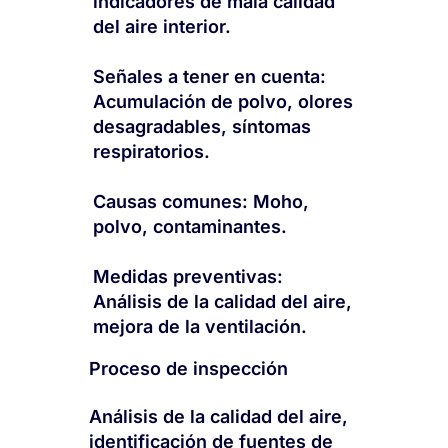
indicadores de mala calidad
del aire interior.
Señales a tener en cuenta:
Acumulación de polvo, olores
desagradables, síntomas
respiratorios.
Causas comunes: Moho,
polvo, contaminantes.
Medidas preventivas:
Análisis de la calidad del aire,
mejora de la ventilación.
Proceso de inspección
Análisis de la calidad del aire,
identificación de fuentes de