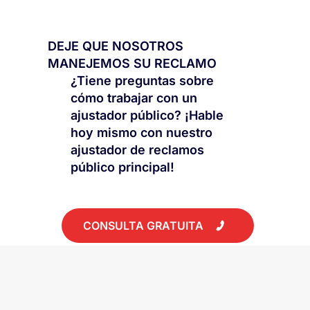
DEJE QUE NOSOTROS
MANEJEMOS SU RECLAMO
¿Tiene preguntas sobre
cómo trabajar con un
ajustador público? ¡Hable
hoy mismo con nuestro
ajustador de reclamos
público principal!
CONSULTA GRATUITA