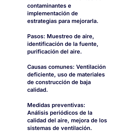
contaminantes e
implementación de
estrategias para mejorarla.
Pasos: Muestreo de aire,
identificación de la fuente,
purificación del aire.
Causas comunes: Ventilación
deficiente, uso de materiales
de construcción de baja
calidad.
Medidas preventivas:
Análisis periódicos de la
calidad del aire, mejora de los
sistemas de ventilación.