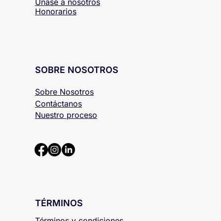
Únase a nosotros
Honorarios
SOBRE NOSOTROS
Sobre Nosotros
Contáctanos
Nuestro proceso
TÉRMINOS
Términos y condiciones