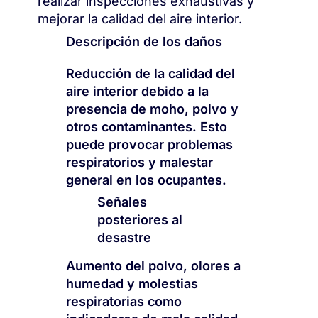
realizar inspecciones exhaustivas y
mejorar la calidad del aire interior.
Descripción de los daños
Reducción de la calidad del
aire interior debido a la
presencia de moho, polvo y
otros contaminantes. Esto
puede provocar problemas
respiratorios y malestar
general en los ocupantes.
Señales
posteriores al
desastre
Aumento del polvo, olores a
humedad y molestias
respiratorias como